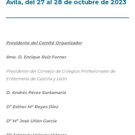
Ávila, del 27 al 28 de octubre de 2023
Presidente del Comité Organizador
Ilmo. D. Enrique Ruiz Forner
Presidente del Consejo de Colegios Profesionales de
Enfermería de Castilla y León
D. Andrés Pérez Santamaría
Dª Esther Mª Reyes Diez
Dª Mª José Uñón García